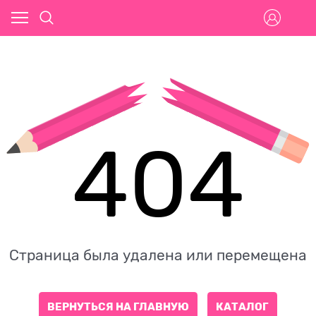
404
Страница была удалена или перемещена
ВЕРНУТЬСЯ НА ГЛАВНУЮ
КАТАЛОГ