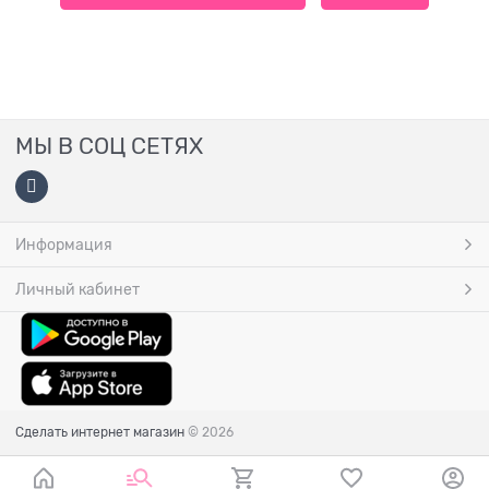
МЫ В СОЦ СЕТЯХ
Информация
Личный кабинет
Сделать интернет магазин
© 2026