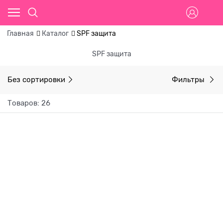
Главная
Каталог
SPF защита
SPF защита
Без сортировки
Фильтры
Товаров: 26