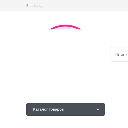
Ваш город:
Каталог товаров