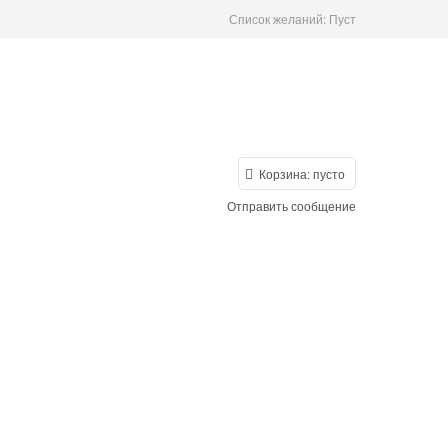
Список желаний:
Пуст
Корзина:
пусто
Отправить сообщение