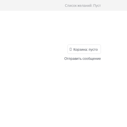
Список желаний:
Пуст
Корзина:
пусто
Отправить сообщение