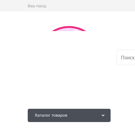
Ваш город:
Каталог товаров