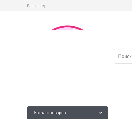
Ваш город:
Каталог товаров