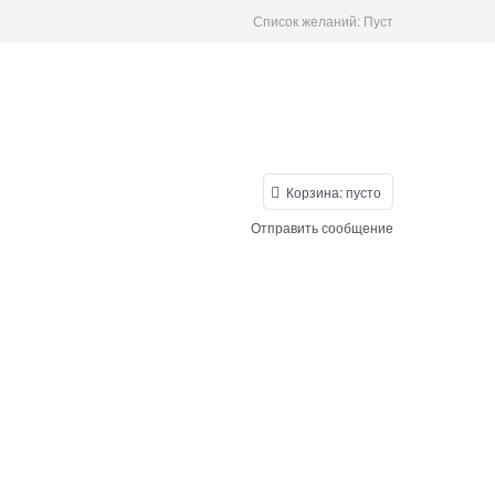
Список желаний:
Пуст
Корзина:
пусто
Отправить сообщение