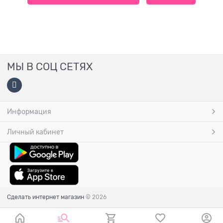
МЫ В СОЦ СЕТЯХ
Информация
Личный кабинет
Сделать интернет магазин
© 2026