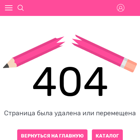
404
Страница была удалена или перемещена
ВЕРНУТЬСЯ НА ГЛАВНУЮ
КАТАЛОГ