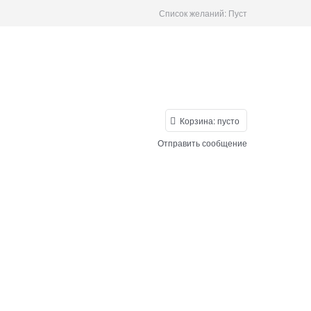
Список желаний:
Пуст
Корзина:
пусто
Отправить сообщение