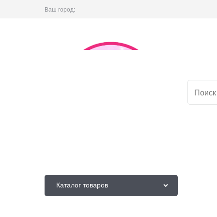
Ваш город:
Каталог товаров