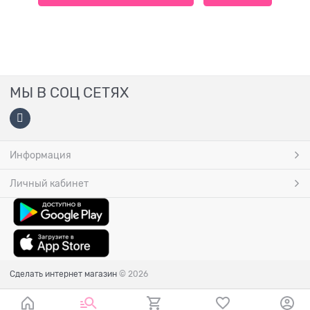
МЫ В СОЦ СЕТЯХ
Информация
Личный кабинет
Сделать интернет магазин
© 2026