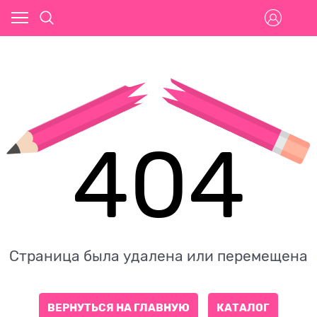
404
Страница была удалена или перемещена
ВЕРНУТЬСЯ НА ГЛАВНУЮ
КАТАЛОГ