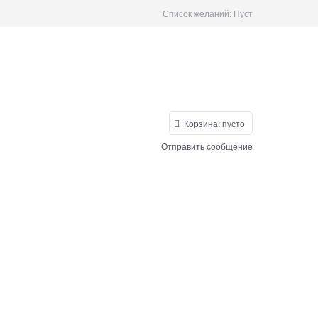
Список желаний:
Пуст
Корзина:
пусто
Отправить сообщение