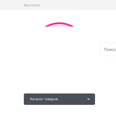
Ваш город:
Каталог товаров